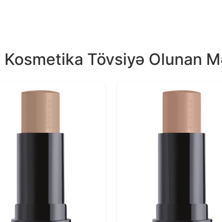
a Kosmetika Tövsiyə Olunan M