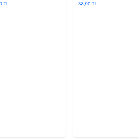
0 TL
38,90 TL