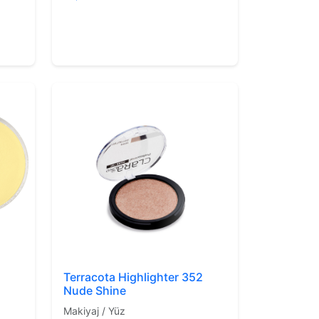
Terracota Highlighter 352
Nude Shine
Makiyaj / Yüz