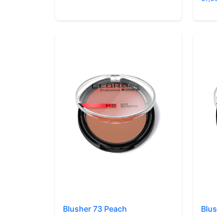
Blusher 73 Peach
Blus