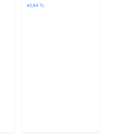
42,84 TL