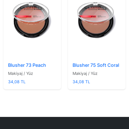
Blusher 73 Peach
Blusher 75 Soft Coral
Makiyaj / Yüz
Makiyaj / Yüz
34,08 TL
34,08 TL