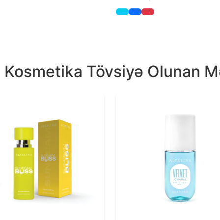
a Kosmetika Tövsiyə Olunan M